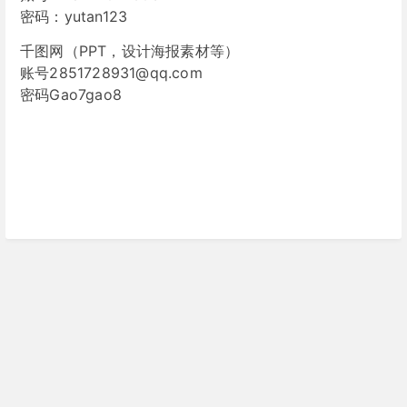
密码：yutan123
千图网（PPT，设计海报素材等）
账号2851728931@qq.com
密码Gao7gao8