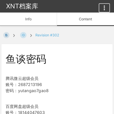
XNT档案库
Info
Content
Revision #302
鱼谈密码
腾讯微云超级会员
账号：2687213196
密码：yutangao7gao8
百度网盘超级会员
账号：18144047603