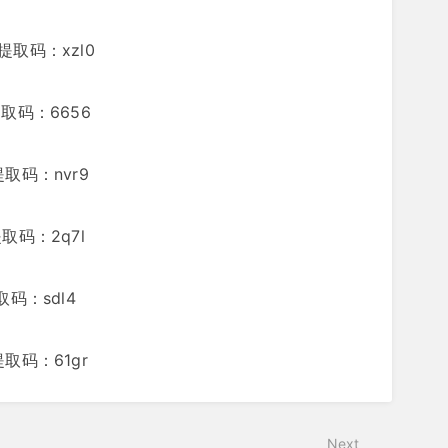
Q 提取码：xzl0
Q 提取码：6656
Q 提取码：nvr9
 提取码：2q7l
提取码：sdl4
Q 提取码：61gr
Next