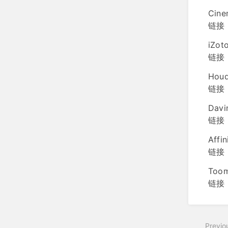
Cine
链接：
iZot
链接：
Houdi
链接：
Davi
链接：h
Affi
链接：h
Too
链接：h
Previo